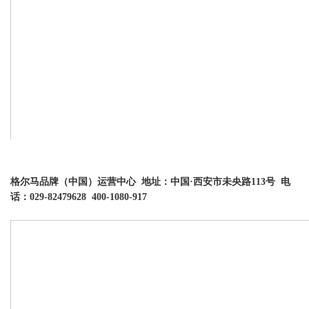
格尔马品牌（中国）运营中心 地址：中国·西安市未央路113号 电
话：029-82479628 400-1080-917