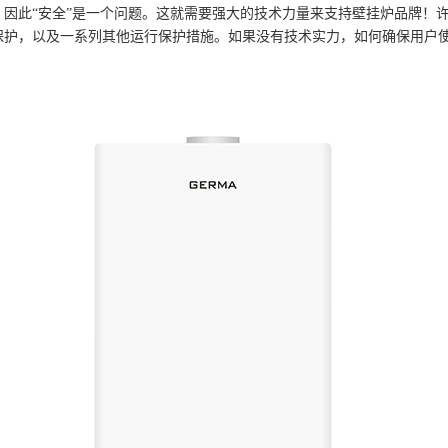
因此“安全”是一个问题。这就需要强大的技术力量来支持壁挂炉品牌！
保护，以及一系列其他运行保护措施。如果没有技术实力，如何确保用户