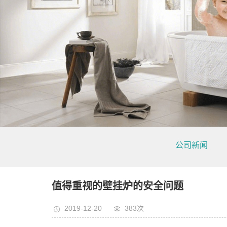
公司新闻
值得重视的壁挂炉的安全问题
2019-12-20
383次