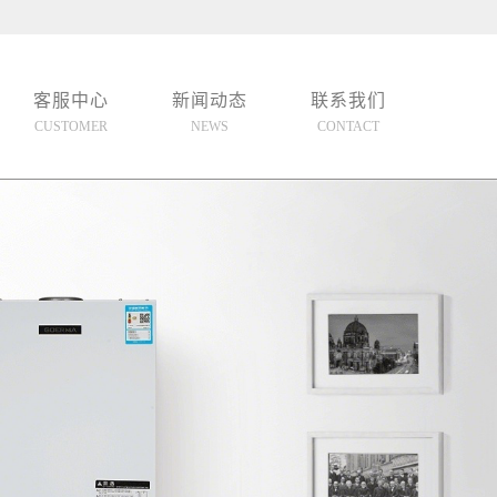
客服中心
新闻动态
联系我们
CUSTOMER
NEWS
CONTACT