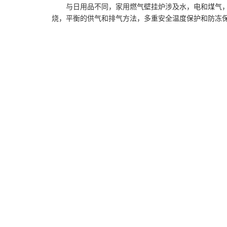
与日用品不同，家用燃气壁挂炉涉及水，电和煤气，
烧，平衡的供气和排气方法，多重安全温度保护和防冻