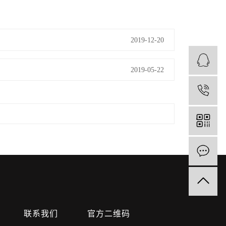
2019-12-20
2019-05-22
1
联系我们
官方二维码