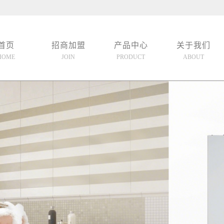
首页
招商加盟
产品中心
关于我们
HOME
JOIN
PRODUCT
ABOUT