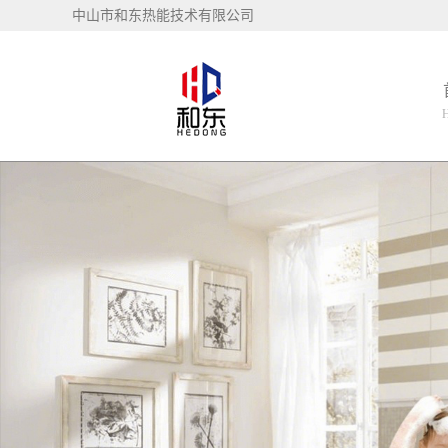
中山市和东热能技术有限公司