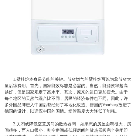
1.壁挂炉本身是节能的关键。节省燃气的壁挂炉可以为您节省大
量后续费用。首先，国家能效标志是必需的。当然，能源效率越高
越好，但是国家规定了高水平。其次，原来的进口更加疲惫。由于
每个地区的天然气混合比不同，居民的经济条件也不同。因此，许
多外国品牌进入中国后都经历了本地化改造。德国的Voorburg改进了
德国的设计，以适应中国的国情。烟管温度大大降低了能耗。
2.关闭或降低空置房间的散热器阀：如果您的房屋面积很大，房
间很多，而人口很小，则空房间或低频房间的散热器阀完全关闭即