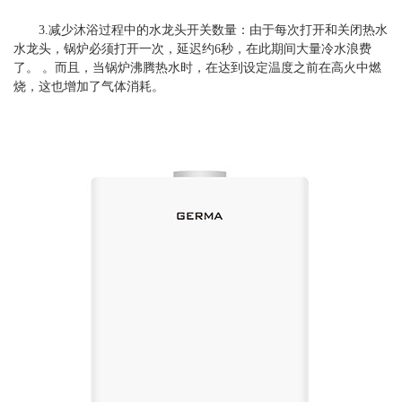
3.减少沐浴过程中的水龙头开关数量：由于每次打开和关闭热水
水龙头，锅炉必须打开一次，延迟约6秒，在此期间大量冷水浪费
了。 。而且，当锅炉沸腾热水时，在达到设定温度之前在高火中燃
烧，这也增加了气体消耗。