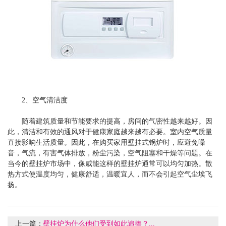
2、空气清洁度
随着建筑质量和节能要求的提高，房间的气密性越来越好。因
此，清洁和有效的通风对于健康家庭越来越有必要。室内空气质量
直接影响生活质量。因此，在购买家用壁挂式锅炉时，应避免噪
音，气流，有害气体排放，粉尘污染，空气阻塞和干燥等问题。在
当今的壁挂炉市场中，像威能这样的壁挂炉通常可以均匀加热。散
热方式使温度均匀，健康舒适，温暖宜人，而不会引起空气尘埃飞
扬。
上一篇：
壁挂炉为什么他们受到如此追捧？...