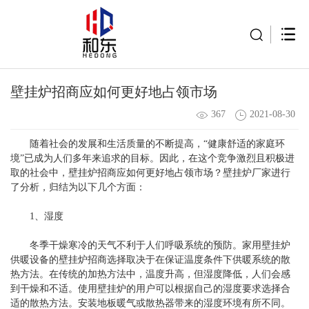
壁挂炉招商应如何更好地占领市场
367
2021-08-30
随着社会的发展和生活质量的不断提高，“健康舒适的家庭环
境”已成为人们多年来追求的目标。因此，在这个竞争激烈且积极进
取的社会中，壁挂炉招商应如何更好地占领市场？壁挂炉厂家进行
了分析，归结为以下几个方面：
1、湿度
冬季干燥寒冷的天气不利于人们呼吸系统的预防。家用壁挂炉
供暖设备的壁挂炉招商选择取决于在保证温度条件下供暖系统的散
热方法。在传统的加热方法中，温度升高，但湿度降低，人们会感
到干燥和不适。使用壁挂炉的用户可以根据自己的湿度要求选择合
适的散热方法。安装地板暖气或散热器带来的湿度环境有所不同。