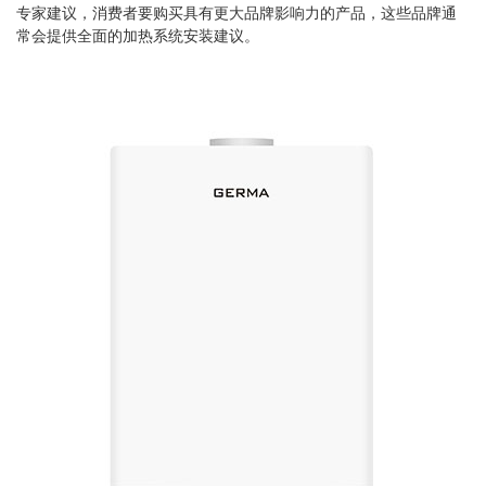
专家建议，消费者要购买具有更大品牌影响力的产品，这些品牌通
常会提供全面的加热系统安装建议。