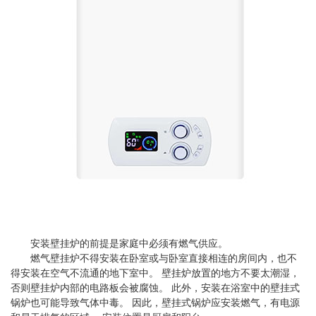
安装壁挂炉的前提是家庭中必须有燃气供应。
燃气壁挂炉不得安装在卧室或与卧室直接相连的房间内，也不
得安装在空气不流通的地下室中。 壁挂炉放置的地方不要太潮湿，
否则壁挂炉内部的电路板会被腐蚀。 此外，安装在浴室中的壁挂式
锅炉也可能导致气体中毒。 因此，壁挂式锅炉应安装燃气，有电源