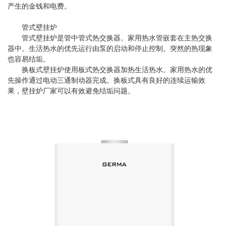
产生的金钱和电费。
管式壁挂炉
管式壁挂炉是管中管式热交换器。家用热水管嵌套在主热交换
器中。生活热水的优先运行由泵的启动和停止控制。突然的热现象
也容易结垢。
换板式壁挂炉使用板式热交换器加热生活热水。家用热水的优
先操作通过电动三通制动器完成。换板式具有良好的连续运输效
果，壁挂炉厂家可以有效避免结垢问题。