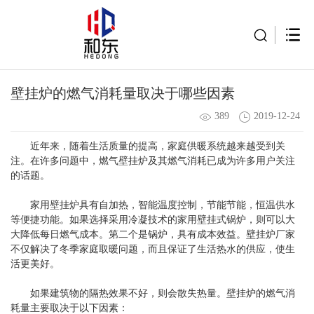
壁挂炉的燃气消耗量取决于哪些因素
389
2019-12-24
近年来，随着生活质量的提高，家庭供暖系统越来越受到关
注。在许多问题中，燃气壁挂炉及其燃气消耗已成为许多用户关注
的话题。
家用壁挂炉具有自加热，智能温度控制，节能节能，恒温供水
等便捷功能。如果选择采用冷凝技术的家用壁挂式锅炉，则可以大
大降低每日燃气成本。第二个是锅炉，具有成本效益。壁挂炉厂家
不仅解决了冬季家庭取暖问题，而且保证了生活热水的供应，使生
活更美好。
如果建筑物的隔热效果不好，则会散失热量。壁挂炉的燃气消
耗量主要取决于以下因素：