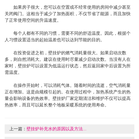
如果房子很大，您可以在空置或不经常使用的房间中减少甚至
关闭阀门。这相当于减少了加热面积，不仅节省了能源，而且加快
了正常使用空间的升温速度。
每个人都有不同的习惯，需要不同的舒适温度。因此，根据个
人习惯设置适当的起始温差也可以达到节能的目的。
在投资促进之初，壁挂炉的燃气消耗量很大。如果启动次数
多，则自然消耗大。建议在使用时尽量减少启动次数。当没有人在
家时，壁挂炉可以设置为低温运行状态，然后返回家中后设置为所
需温度。
在操作开始时，可以消耗气体。随着时间的流逝，空气消耗量
正在增加。这是由规模引起的。在使用过程中，加热系统产生的热
量会影响设备的热效率。壁挂炉厂家定期清洁和维护不仅可以提高
热效率，而且可以延长整个地板采暖系统的使用寿命。
上一篇：
壁挂炉补充水的原因以及方法...