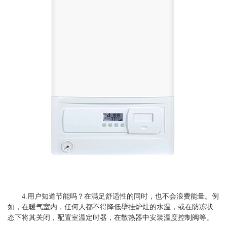
4.用户知道节能吗？在满足舒适性的同时，也不会浪费能量。例
如，在暖气室内，任何人都不得降低壁挂炉灶的水温，或在防冻状
态下将其关闭，配置室温定时器，在散热器中安装温度控制阀等。