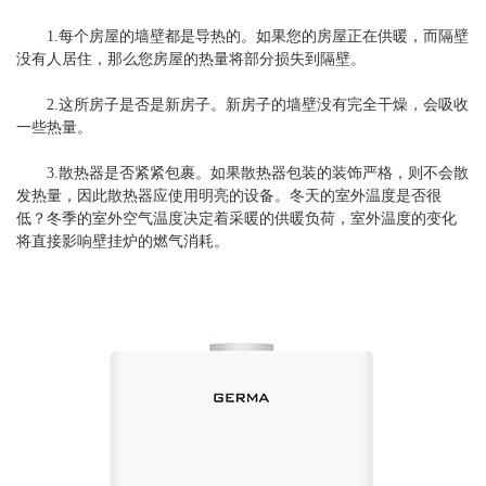
1.每个房屋的墙壁都是导热的。如果您的房屋正在供暖，而隔壁
没有人居住，那么您房屋的热量将部分损失到隔壁。
2.这所房子是否是新房子。新房子的墙壁没有完全干燥，会吸收
一些热量。
3.散热器是否紧紧包裹。如果散热器包装的装饰严格，则不会散
发热量，因此散热器应使用明亮的设备。冬天的室外温度是否很
低？冬季的室外空气温度决定着采暖的供暖负荷，室外温度的变化
将直接影响壁挂炉的燃气消耗。